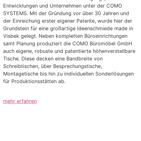
Entwicklungen und Unternehmen unter der COMO
SYSTEMS. Mit der Gründung vor über 30 Jahren und
der Einreichung erster eigener Patente, wurde hier der
Grundstein für eine großartige Ideenschmiede made in
Visbek gelegt. Neben kompletten Büroeinrichtungen
samt Planung produziert die COMO Büromöbel GmbH
auch eigene, robuste und patentierte höhenverstellbare
Tische. Diese decken eine Bandbreite von
Schreibtischen, über Besprechungstische,
Montagetische bis hin zu individuellen Sonderlösungen
für Produktionsstätten ab.
mehr erfahren