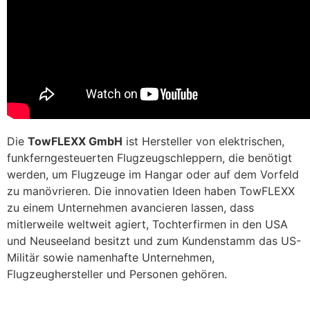
Die
TowFLEXX GmbH
ist Hersteller von elektrischen,
funkferngesteuerten Flugzeugschleppern, die benötigt
werden, um Flugzeuge im Hangar oder auf dem Vorfeld
zu manövrieren. Die innovatien Ideen haben TowFLEXX
zu einem Unternehmen avancieren lassen, dass
mitlerweile weltweit agiert, Tochterfirmen in den USA
und Neuseeland besitzt und zum Kundenstamm das US-
Militär sowie namenhafte Unternehmen,
Flugzeughersteller und Personen gehören.