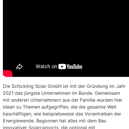
Die Schickling Solar GmbH ist mit der Gründung im Jahr
2021 das jüngste Unternehmen im Bunde. Gemeinsam
mit anderen Unternehmern aus der Familie wurden hier
Ideen zu Themen aufgegriffen, die die gesamte Welt
beschäftigen, wie beispielsweise das Vorantreiben der
Energiewende. Begonnen hat alles mit dem Bau
innovativer Solarcarports, die optional mit