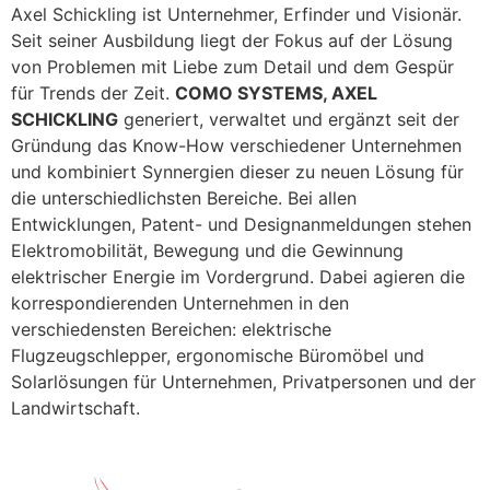
Axel Schickling ist Unternehmer, Erfinder und Visionär.
Seit seiner Ausbildung liegt der Fokus auf der Lösung
von Problemen mit Liebe zum Detail und dem Gespür
für Trends der Zeit.
COMO SYSTEMS, AXEL
SCHICKLING
generiert, verwaltet und ergänzt seit der
Gründung das Know-How verschiedener Unternehmen
und kombiniert Synnergien dieser zu neuen Lösung für
die unterschiedlichsten Bereiche. Bei allen
Entwicklungen, Patent- und Designanmeldungen stehen
Elektromobilität, Bewegung und die Gewinnung
elektrischer Energie im Vordergrund. Dabei agieren die
korrespondierenden Unternehmen in den
verschiedensten Bereichen: elektrische
Flugzeugschlepper, ergonomische Büromöbel und
Solarlösungen für Unternehmen, Privatpersonen und der
Landwirtschaft.