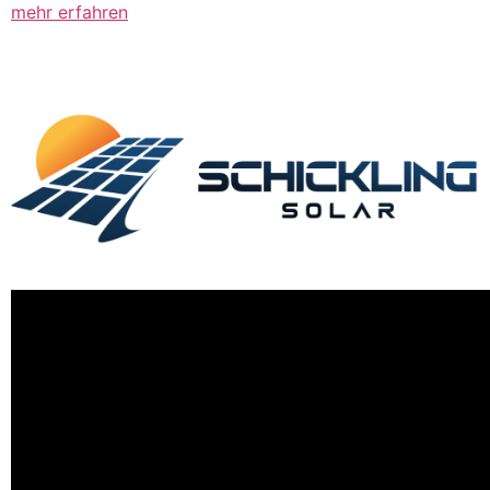
mehr erfahren