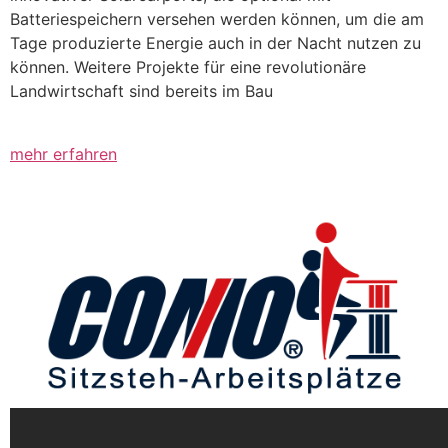
Batteriespeichern versehen werden können, um die am
Tage produzierte Energie auch in der Nacht nutzen zu
können. Weitere Projekte für eine revolutionäre
Landwirtschaft sind bereits im Bau
mehr erfahren